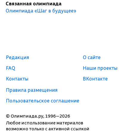
Связанная олимпиада
Олимпиада «Шаг в будущее»
Редакция
О сайте
FAQ
Наши проекты
Контакты
ВКонтакте
Правила размещения
Пользовательское соглашение
© Олимпиада.ру, 1996—2026
Любое использование материалов
возможно только с активной ссылкой