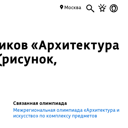
Москва
иков «Архитектура
(рисунок,
Связанная олимпиада
Межрегиональная олимпиада «Архитектура и
искусство» по комплексу предметов