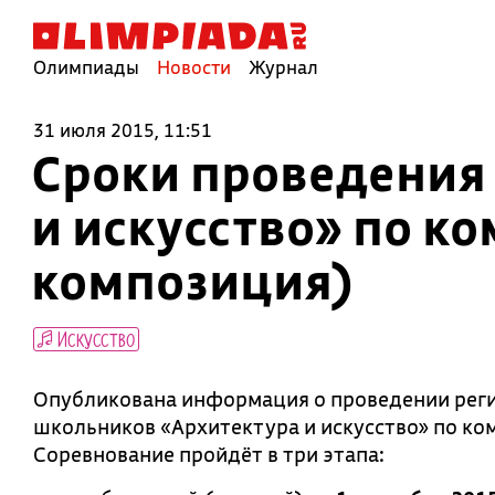
Олимпиады
Новости
Журнал
31 июля 2015, 11:51
Сроки проведения
и искусство» по к
композиция)
Искусство
Опубликована информация о проведении рег
школьников «Архитектура и искусство» по ко
Соревнование пройдёт в три этапа: