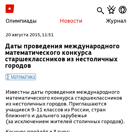
Олимпиады
Новости
Журнал
20 августа 2015, 11:51
Даты проведения международного
математического конкурса
старшеклассников из нестоличных
городов
Математика
Известны даты проведения международного
математического конкурса старшеклассников
из нестоличных городов. Приглашаются
учащиеся 9-11 классов из России, стран
ближнего и дальнего зарубежья
(
за исключением жителей столичных городов
).
Конкурс пройдёт в 3 тура: