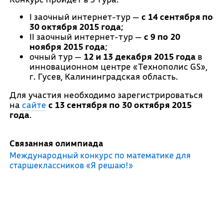
I заочный интернет-тур —
с 14 сентября по
30 октября 2015 года
;
II заочный интернет-тур —
с 9 по 20
ноября 2015 года
;
очный тур —
12 и 13 декабря 2015 года
в
инновационном центре «Технополис GS»,
г. Гусев, Калининградская область.
Для участия необходимо зарегистрироваться
на
сайте
с 13 сентября по 30 октября 2015
года
.
Связанная олимпиада
Международный конкурс по математике для
старшеклассников «Я решаю!»