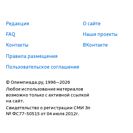
Редакция
О сайте
FAQ
Наши проекты
Контакты
ВКонтакте
Правила размещения
Пользовательское соглашение
© Олимпиада.ру, 1996—2026
Любое использование материалов
возможно только с активной ссылкой
на сайт.
Свидетельство о регистрации СМИ Эл
№ ФС77-50515 от 04 июля 2012г.