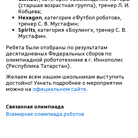
(старшая возрастная группа), тренер Л. И.
Кобцева;
Hexagon
, категория «Футбол роботов»,
тренер С. В. Мустафин;
Spirits
, категория «Боулинг», тренер С. В.
Мустафин.
Ребята были отобраны по результатам
десятидневных Федеральных сборов по
олимпиадной робототехнике в г. Иннополис
(Республика Татарстан).
Желаем всем нашим школьникам выступить
достойно! Узнать подробнее о мероприятии
можно на
официальном сайте
.
Связанная олимпиада
Всемирная олимпиада роботов