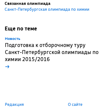
Связанная олимпиада
Санкт-Петербургская олимпиада по химии
Еще по теме
Новость
Подготовка к отборочному туру
Санкт-Петербургской олимпиады по
химии 2015/2016
→
Редакция
О сайте