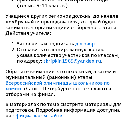
(только 9-11 классы).
Учащиеся других регионов должны
до начала
ноября
найти преподавателя, который будет
заниматься организацией отборочного этапа.
Действия учителя:
Заполнить и подписать
договор
.
Отправить отсканированную копию,
указав количество участников по классам,
по адресу:
skripkin1965@yandex.ru
.
Обратите внимание, что школьный, а затем и
муниципальный (районный) этапы
Всероссийской олимпиады школьников по
химии
в Санкт-Петербурге также являются
отборами на финал.
В материалах по теме смотрите материалы для
подготовки. Подробная информация доступна
на
официальном сайте
.