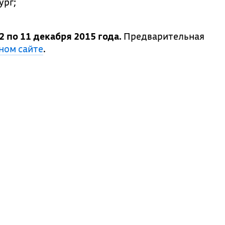
ург;
 2 по 11 декабря 2015 года.
Предварительная
ном сайте
.