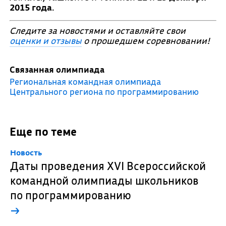
2015 года
.
Следите за новостями и оставляйте свои
оценки и отзывы
о прошедшем соревновании!
Связанная олимпиада
Региональная командная олимпиада
Центрального региона по программированию
Еще по теме
Новость
Даты проведения XVI Всероссийской
командной олимпиады школьников
по программированию
→