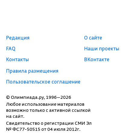
Редакция
О сайте
FAQ
Наши проекты
Контакты
ВКонтакте
Правила размещения
Пользовательское соглашение
© Олимпиада.ру, 1996—2026
Любое использование материалов
возможно только с активной ссылкой
на сайт.
Свидетельство о регистрации СМИ Эл
№ ФС77-50515 от 04 июля 2012г.