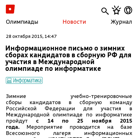
Олимпиады
Новости
Журнал
28 октября 2015, 14:47
Информационное письмо о зимних
сборах кандидатов в сборную РФ для
участия в Международной
олимпиаде по информатике
Информатика
Зимние учебно-тренировочные
сборы кандидатов в сборную команду
Российской Федерации для участия в
Международной олимпиаде по информатике
пройдут
с 14 по 25 ноября 2015
года.
Мероприятие проводится на базе
Всесоюзного лагеря информационных