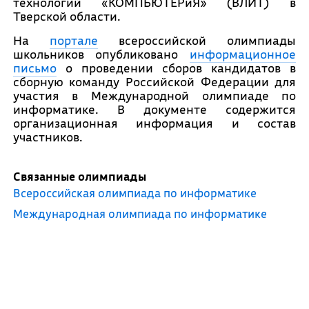
технологий «КОМПЬЮТЕРиЯ» (ВЛИТ) в
Тверской области.
На
портале
всероссийской олимпиады
школьников опубликовано
информационное
письмо
о проведении сборов кандидатов в
сборную команду Российской Федерации для
участия в Международной олимпиаде по
информатике. В документе содержится
организационная информация и состав
участников.
Связанные олимпиады
Всероссийская олимпиада по информатике
Международная олимпиада по информатике