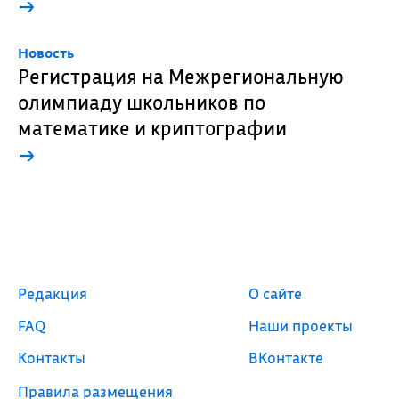
→
Новость
Регистрация на Межрегиональную
олимпиаду школьников по
математике и криптографии
→
Редакция
О сайте
FAQ
Наши проекты
Контакты
ВКонтакте
Правила размещения