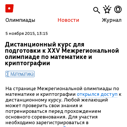
Олимпиады
Новости
Журнал
5 ноября 2015, 13:15
Дистанционный курс для
подготовки к XXV Межрегиональной
олимпиаде по математике и
криптографии
Математика
На странице Межрегиональной олимпиады по
математике и криптографии
открылся доступ
к
дистанционному курсу. Любой желающий
может проверить свои знания и
потренироваться перед прохождением
основного соревнования. Для участия
необходимо зарегистрироваться в