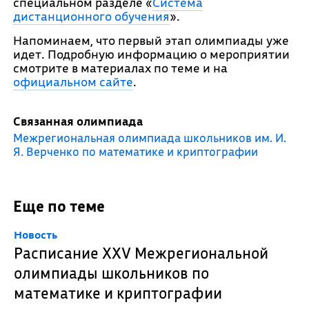
специальном разделе «
Система
дистанционного обучения
».
Напоминаем, что первый этап олимпиады уже
идет. Подробную информацию о мероприятии
смотрите в материалах по теме и на
официальном сайте
.
Связанная олимпиада
Межрегиональная олимпиада школьников им. И.
Я. Верченко по математике и криптографии
Еще по теме
Новость
Расписание XXV Межрегиональной
олимпиады школьников по
математике и криптографии