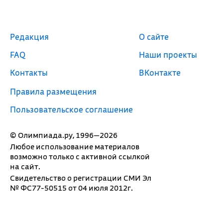
Редакция
О сайте
FAQ
Наши проекты
Контакты
ВКонтакте
Правила размещения
Пользовательское соглашение
© Олимпиада.ру, 1996—2026
Любое использование материалов
возможно только с активной ссылкой
на сайт.
Свидетельство о регистрации СМИ Эл
№ ФС77-50515 от 04 июля 2012г.