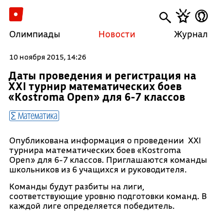
Олимпиады
Новости
Журнал
10 ноября 2015, 14:26
Даты проведения и регистрация на
XXI турнир математических боев
«Kostroma Open» для 6-7 классов
Математика
Опубликована информация о проведении XXI
турнира математических боев «Kostroma
Open» для 6-7 классов. Приглашаются команды
школьников из 6 учащихся и руководителя.
Команды будут разбиты на лиги,
соответствующие уровню подготовки команд. В
каждой лиге определяется победитель.