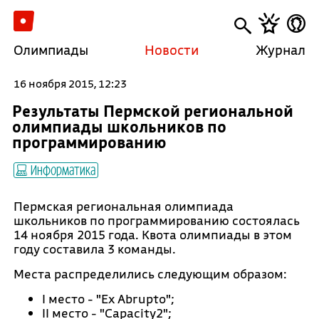
Олимпиады
Новости
Журнал
16 ноября 2015, 12:23
Результаты Пермской региональной
олимпиады школьников по
программированию
Информатика
Пермская региональная олимпиада
школьников по программированию состоялась
14 ноября 2015 года. Квота олимпиады в этом
году составила 3 команды.
Места распределились следующим образом:
I место - "Ex Abrupto";
II место - "Capacity2";