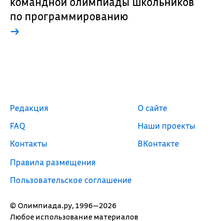
командной олимпиады школьников
по программированию
→
Редакция
О сайте
FAQ
Наши проекты
Контакты
ВКонтакте
Правила размещения
Пользовательское соглашение
© Олимпиада.ру, 1996—2026
Любое использование материалов