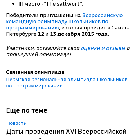
III место -"The saltwort".
Победители приглашены на
Всероссийскую
командную олимпиаду школьников по
программированию
, которая пройдёт в Санкт-
Петербурге
12
и
13 декабря 2015 года
.
Участники, оставляйте свои
оценки и отзывы
о
прошедшей олимпиаде!
Связанная олимпиада
Пермская региональная олимпиада школьников
по программированию
Еще по теме
Новость
Даты проведения XVI Всероссийской