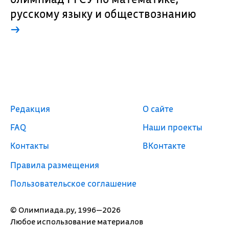
русскому языку и обществознанию
→
Редакция
О сайте
FAQ
Наши проекты
Контакты
ВКонтакте
Правила размещения
Пользовательское соглашение
© Олимпиада.ру, 1996—2026
Любое использование материалов