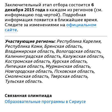
Заключительный этап отбора состоится
6
декабря 2015 года
в каждом из регионов (см.
информацию под чертой). Подробная
информация появится в ближайшее время.
Следите за изменениями на
официальном
сайте
.
Участвующие регионы
:
Республика Карелия,
Республика Коми, Брянская область,
Владимирская область, Вологодская область,
Калининградская область, Калужская область,
Костромская область, Курская область,
Липецкая область, Мурманская область,
Новгородская область, Псковская область,
Смоленская область, Тверская область,
Тульская область
.
Связанная олимпиада
Образовательные программы в Сириусе