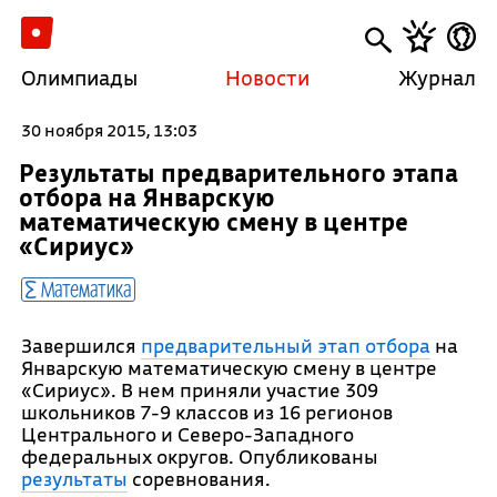
Олимпиады
Новости
Журнал
30 ноября 2015, 13:03
Результаты предварительного этапа
отбора на Январскую
математическую смену в центре
«Сириус»
Математика
Завершился
предварительный этап отбора
на
Январскую математическую смену в центре
«Сириус». В нем приняли участие 309
школьников 7-9 классов из 16 регионов
Центрального и Северо-Западного
федеральных округов. Опубликованы
результаты
соревнования.