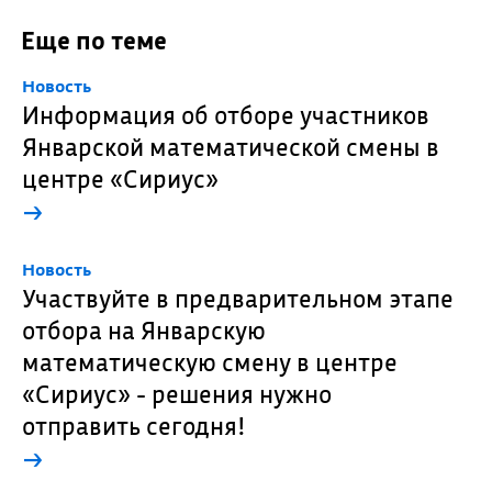
Еще по теме
Новость
Информация об отборе участников
Январской математической смены в
центре «Сириус»
→
Новость
Участвуйте в предварительном этапе
отбора на Январскую
математическую смену в центре
«Сириус» - решения нужно
отправить сегодня!
→