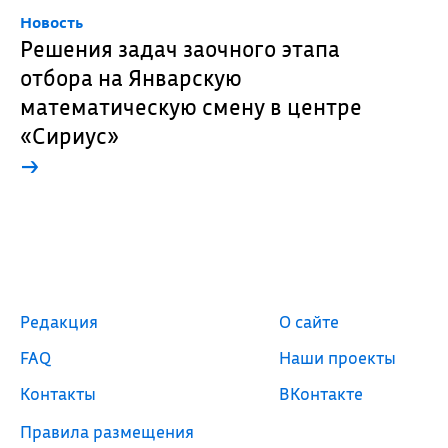
Новость
Решения задач заочного этапа
отбора на Январскую
математическую смену в центре
«Сириус»
→
Редакция
О сайте
FAQ
Наши проекты
Контакты
ВКонтакте
Правила размещения