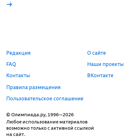
→
Редакция
О сайте
FAQ
Наши проекты
Контакты
ВКонтакте
Правила размещения
Пользовательское соглашение
© Олимпиада.ру, 1996—2026
Любое использование материалов
возможно только с активной ссылкой
на сайт.