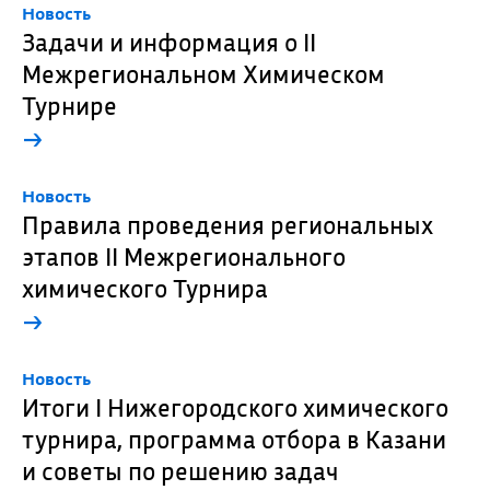
Новость
Задачи и информация о II
Межрегиональном Химическом
Турнире
→
Новость
Правила проведения региональных
этапов II Межрегионального
химического Турнира
→
Новость
Итоги I Нижегородского химического
турнира, программа отбора в Казани
и советы по решению задач