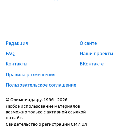
Редакция
О сайте
FAQ
Наши проекты
Контакты
ВКонтакте
Правила размещения
Пользовательское соглашение
© Олимпиада.ру, 1996—2026
Любое использование материалов
возможно только с активной ссылкой
на сайт.
Свидетельство о регистрации СМИ Эл