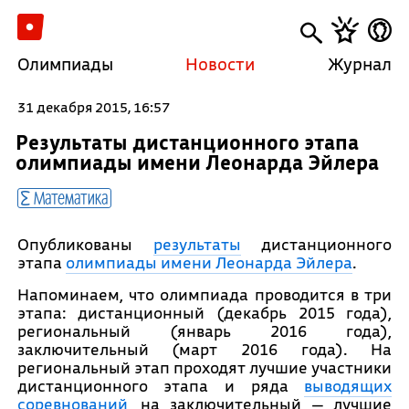
Олимпиады
Новости
Журнал
31 декабря 2015, 16:57
Результаты дистанционного этапа
олимпиады имени Леонарда Эйлера
Математика
Опубликованы
результаты
дистанционного
этапа
олимпиады имени Леонарда Эйлера
.
Напоминаем, что олимпиада проводится в три
этапа: дистанционный (декабрь 2015 года),
региональный (январь 2016 года),
заключительный (март 2016 года). На
региональный этап проходят лучшие участники
дистанционного этапа и ряда
выводящих
соревнований
, на заключительный — лучшие