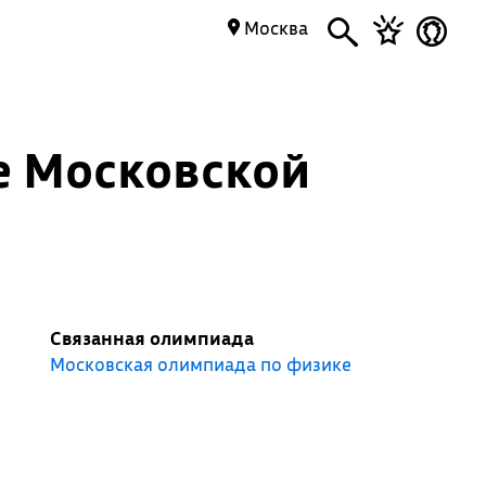
Москва
е Московской
Связанная олимпиада
Московская олимпиада по физике