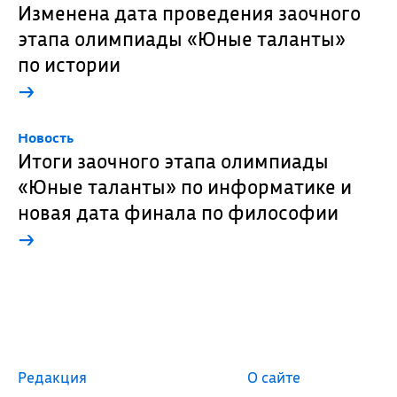
Изменена дата проведения заочного
этапа олимпиады «Юные таланты»
по истории
→
Новость
Итоги заочного этапа олимпиады
«Юные таланты» по информатике и
новая дата финала по философии
→
Редакция
О сайте