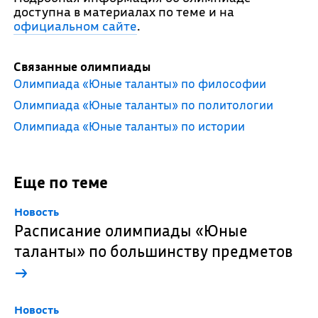
доступна в материалах по теме и на
официальном сайте
.
Связанные олимпиады
Олимпиада «Юные таланты» по философии
Олимпиада «Юные таланты» по политологии
Олимпиада «Юные таланты» по истории
Еще по теме
Новость
Расписание олимпиады «Юные
таланты» по большинству предметов
→
Новость