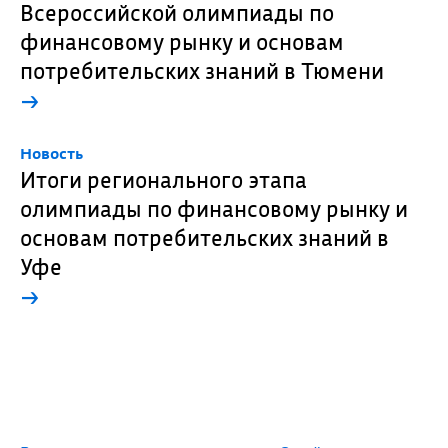
Всероссийской олимпиады по
финансовому рынку и основам
потребительских знаний в Тюмени
→
Новость
Итоги регионального этапа
олимпиады по финансовому рынку и
основам потребительских знаний в
Уфе
→