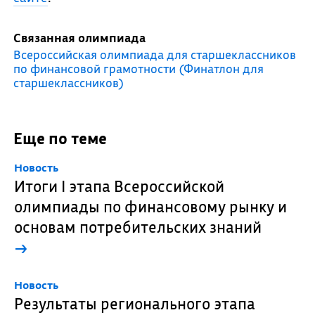
Связанная олимпиада
Всероссийская олимпиада для старшеклассников
по финансовой грамотности (Финатлон для
старшеклассников)
Еще по теме
Новость
Итоги I этапа Всероссийской
олимпиады по финансовому рынку и
основам потребительских знаний
→
Новость
Результаты регионального этапа