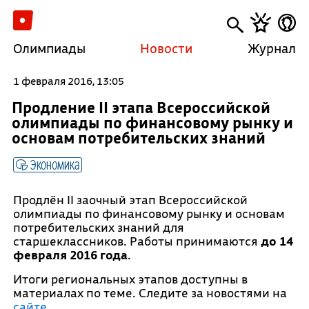
Олимпиады
Новости
Журнал
1 февраля 2016, 13:05
Продление II этапа Всероссийской
олимпиады по финансовому рынку и
основам потребительских знаний
Экономика
Продлён II заочный этап Всероссийской
олимпиады по финансовому рынку и основам
потребительских знаний для
старшеклассников. Работы принимаются
до 14
февраля 2016 года
.
Итоги региональных этапов доступны в
материалах по теме. Следите за новостями на
сайте
.