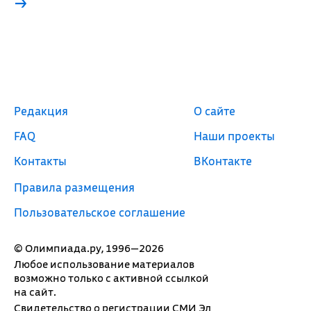
→
Редакция
О сайте
FAQ
Наши проекты
Контакты
ВКонтакте
Правила размещения
Пользовательское соглашение
© Олимпиада.ру, 1996—2026
Любое использование материалов
возможно только с активной ссылкой
на сайт.
Свидетельство о регистрации СМИ Эл