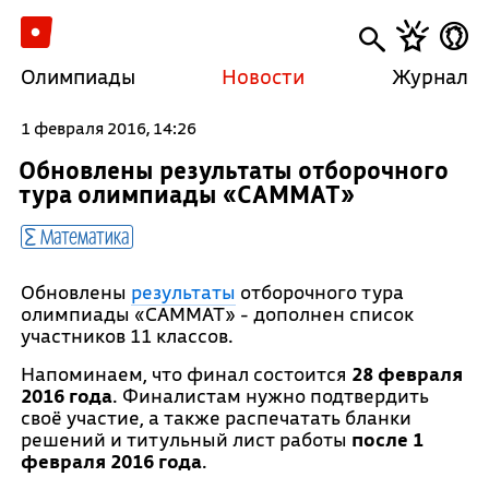
Олимпиады
Новости
Журнал
1 февраля 2016, 14:26
Обновлены результаты отборочного
тура олимпиады «САММАТ»
Математика
Обновлены
результаты
отборочного тура
олимпиады «САММАТ» - дополнен список
участников 11 классов.
Напоминаем, что финал состоится
28 февраля
2016 года
. Финалистам нужно подтвердить
своё участие, а также распечатать бланки
решений и титульный лист работы
после 1
февраля 2016 года
.