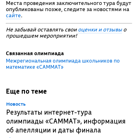
Места проведения заключительного тура будут
опубликованы позже, следите за новостями на
сайте
.
Не забывай оставлять свои
оценки и отзывы
о
прошедшем мероприятии!
Связанная олимпиада
Межрегиональная олимпиада школьников по
математике «САММАТ»
Еще по теме
Новость
Результаты интернет-тура
олимпиады «САММАТ», информация
об апелляции и даты финала