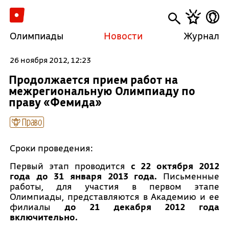
Олимпиады
Новости
Журнал
26 ноября 2012, 12:23
Продолжается прием работ на
межрегиональную Олимпиаду по
праву «Фемида»
Право
Сроки проведения:
Первый этап проводится
с 22 октября 2012
года до 31 января 2013 года.
Письменные
работы, для участия в первом этапе
Олимпиады, представляются в Академию и ее
филиалы
до 21 декабря 2012 года
включительно.