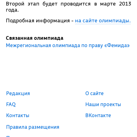
Второй этап будет проводится в марте 2013
года.
Подробная информация -
на сайте олимпиады.
Связанная олимпиада
Межрегиональная олимпиада по праву «Фемида»
Редакция
О сайте
FAQ
Наши проекты
Контакты
ВКонтакте
Правила размещения