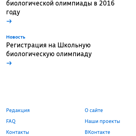
биологической олимпиады в 2016
году
→
Новость
Регистрация на Школьную
биологическую олимпиаду
→
Редакция
О сайте
FAQ
Наши проекты
Контакты
ВКонтакте