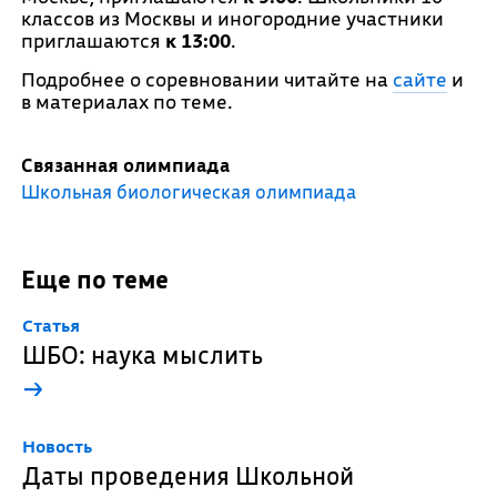
классов из Москвы и иногородние участники
приглашаются
к 13:00
.
Подробнее о соревновании читайте на
сайте
и
в материалах по теме.
Связанная олимпиада
Школьная биологическая олимпиада
Еще по теме
Cтатья
ШБО: наука мыслить
→
Новость
Даты проведения Школьной