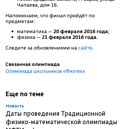
Чапаева, дом 16.
Напоминаем, что финал пройдёт по
предметам:
математика —
20 февраля 2016 года
;
физика —
21 февраля 2016 года
.
Следите за обновлениями на
сайте
.
Связанная олимпиада
Олимпиада школьников «Физтех»
Еще по теме
Новость
Даты проведения Традиционной
физико-математической олимпиады