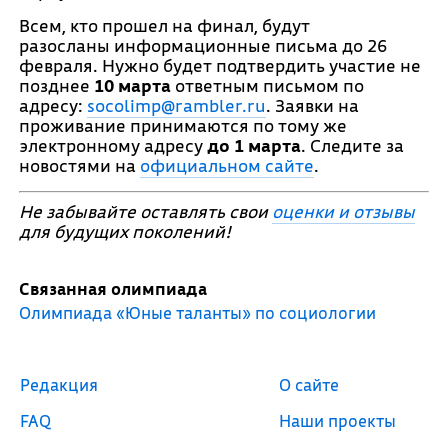
Всем, кто прошел на финал, будут
разосланы информационные письма до 26
февраля. Нужно будет подтвердить участие не
позднее
10 марта
ответным письмом по
адресу:
socolimp
@rambler.ru
. Заявки на
проживание принимаются по тому же
электронному адресу
до
1 марта
. Следите за
новостями на
официальном сайте
.
Не забывайте оставлять свои
оценки и отзывы
для будущих поколений!
Связанная олимпиада
Олимпиада «Юные таланты» по социологии
Редакция
О сайте
FAQ
Наши проекты