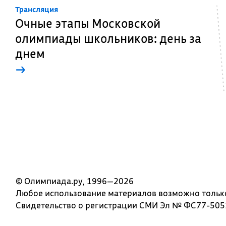
Трансляция
Очные этапы Московской
олимпиады школьников: день за
днем
→
© Олимпиада.ру, 1996—2026
Любое использование материалов возможно только 
Свидетельство о регистрации СМИ Эл № ФС77-5051