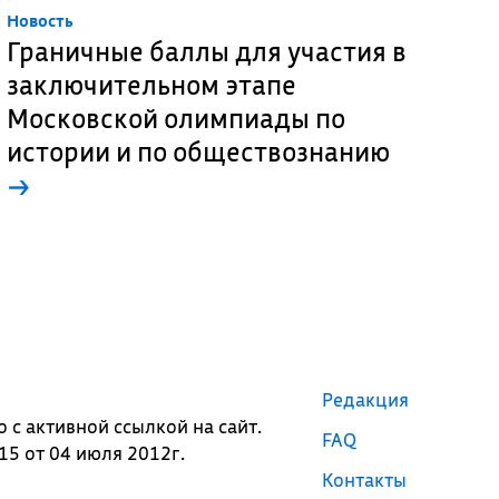
Новость
Граничные баллы для участия в
заключительном этапе
Московской олимпиады по
истории и по обществознанию
→
Редакция
с активной ссылкой на сайт.
FAQ
5 от 04 июля 2012г.
Контакты