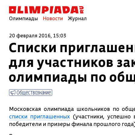
Олимпиады
Новости
Журнал
20 февраля 2016, 15:03
Списки приглашен
для участников за
олимпиады по об
Обществознание
Московская олимпиада школьников по общ
списки приглашенных
(участники, успешно 
победители и призеры финала прошлого года)