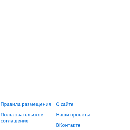
Правила размещения
О сайте
Пользовательское
Наши проекты
соглашение
ВКонтакте