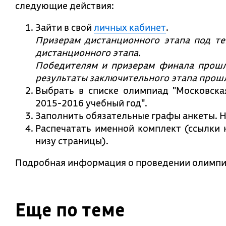
следующие действия:
Зайти в свой
личных кабинет
.
Призерам дистанционного этапа под те
дистанционного этапа.
Победителям и призерам финала прошл
результаты заключительного этапа прошл
Выбрать в списке олимпиад "Московск
2015-2016 учебный год".
Заполнить обязательные графы анкеты. Н
Распечатать именной комплект (ссылки 
низу страницы).
Подробная информация о проведении олимпи
Еще по теме