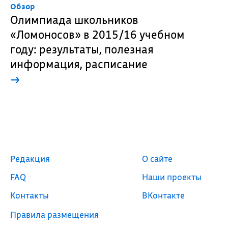
Обзор
Олимпиада школьников
«Ломоносов» в 2015/16 учебном
году: результаты, полезная
информация, расписание
→
Редакция
О сайте
FAQ
Наши проекты
Контакты
ВКонтакте
Правила размещения