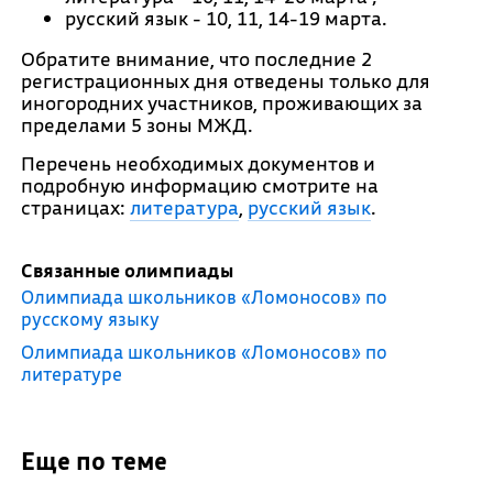
русский язык - 10, 11, 14-19 марта.
Обратите внимание, что последние 2
регистрационных дня отведены только для
иногородних участников, проживающих за
пределами 5 зоны МЖД.
Перечень необходимых документов и
подробную информацию смотрите на
страницах:
литература
,
русский язык
.
Связанные олимпиады
Олимпиада школьников «Ломоносов» по
русскому языку
Олимпиада школьников «Ломоносов» по
литературе
Еще по теме