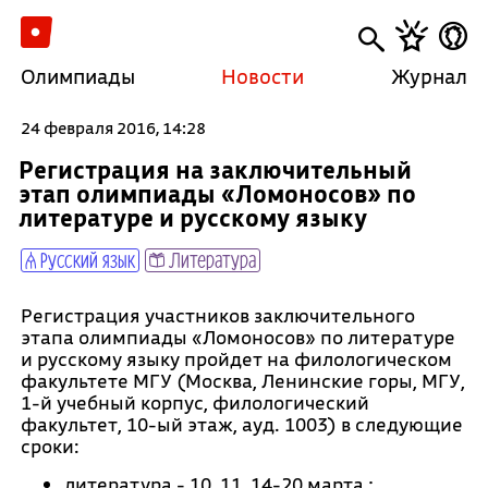
Олимпиады
Новости
Журнал
24 февраля 2016, 14:28
Регистрация на заключительный
этап олимпиады «Ломоносов» по
литературе и русскому языку
Русский язык
Литература
Регистрация участников заключительного
этапа олимпиады «Ломоносов» по литературе
и русскому языку пройдет на филологическом
факультете МГУ (Москва, Ленинские горы, МГУ,
1-й учебный корпус, филологический
факультет, 10-ый этаж, ауд. 1003) в следующие
сроки:
литература - 10, 11, 14-20 марта ;