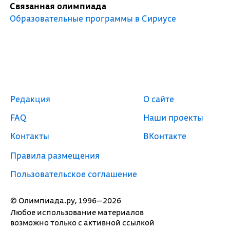
Связанная олимпиада
Образовательные программы в Сириусе
Редакция
О сайте
FAQ
Наши проекты
Контакты
ВКонтакте
Правила размещения
Пользовательское соглашение
© Олимпиада.ру, 1996—2026
Любое использование материалов
возможно только с активной ссылкой