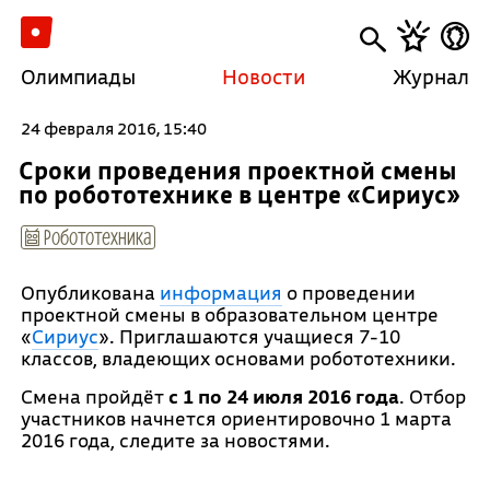
Олимпиады
Новости
Журнал
24 февраля 2016, 15:40
Сроки проведения проектной смены
по робототехнике в центре «Сириус»
Робототехника
Опубликована
информация
о проведении
проектной смены в образовательном центре
«
Сириус
». Приглашаются учащиеся 7-10
классов, владеющих основами робототехники.
Смена пройдёт
с 1 по 24 июля 2016 года
. Отбор
участников начнется ориентировочно 1 марта
2016 года, следите за новостями.