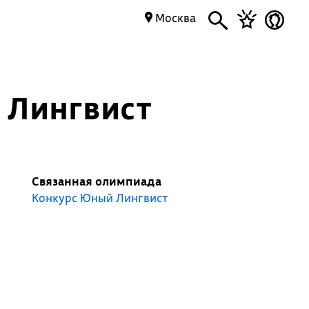
Москва
 Лингвист
Связанная олимпиада
Конкурс Юный Лингвист