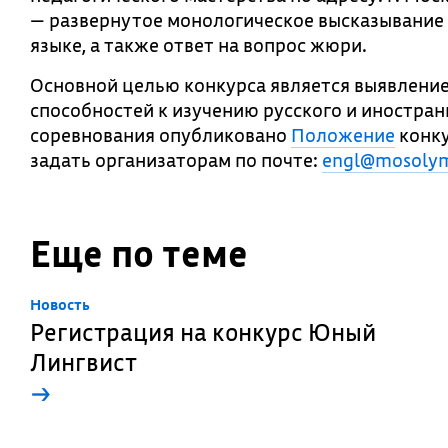
— развернутое монологическое высказывание н
языке, а также ответ на вопрос жюри.
Основной целью конкурса является выявление
способностей к изучению русского и иностран
соревнования опубликовано
Положение
конку
задать организаторам по почте:
engl@mosolym
Еще по теме
Новость
Регистрация на конкурс Юный
Лингвист
→