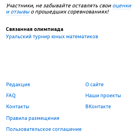
Участники, не забывайте оставлять свои
оценки
и отзывы
о прошедших соревнованиях!
Связанная олимпиада
Уральский турнир юных математиков
Редакция
О сайте
FAQ
Наши проекты
Контакты
ВКонтакте
Правила размещения
Пользовательское соглашение