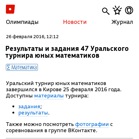
Олимпиады
Новости
Журнал
26 февраля 2016, 12:12
Результаты и задания 47 Уральского
турнира юных математиков
Математика
Уральский турнир юных математиков
завершился в Кирове 25 февраля 2016 года.
Доступны
материалы
турнира:
задания
;
результаты
.
Также можно посмотреть
фотографии
с
соревнования в группе ВКонтакте.