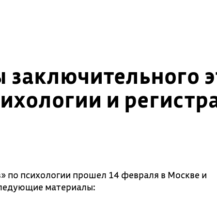
ы заключительного 
ихологии и регистр
 по психологии прошел 14 февраля в Москве и
следующие материалы: