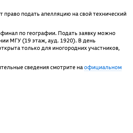
т право подать апелляцию на свой технический
 финал по географии. Подать заявку можно
ии МГУ (19 этаж, ауд. 1920). В день
 открыта только для иногородних участников,
тельные сведения смотрите на
официальном