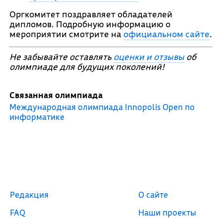
Оргкомитет поздравляет обладателей
дипломов. Подробную информацию о
мероприятии смотрите на
официальном сайте
.
Не забывайте оставлять
оценки и отзывы
об
олимпиаде для будущих поколений!
Связанная олимпиада
Международная олимпиада Innopolis Open по
информатике
Редакция
О сайте
FAQ
Наши проекты