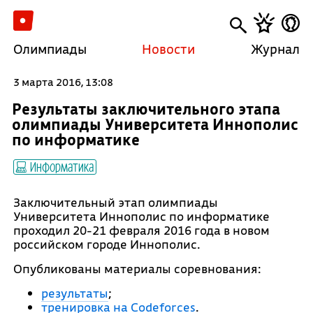
Олимпиады
Новости
Журнал
3 марта 2016, 13:08
Результаты заключительного этапа
олимпиады Университета Иннополис
по информатике
Информатика
Заключительный этап олимпиады
Университета Иннополис по информатике
проходил 20-21 февраля 2016 года в новом
российском городе Иннополис.
Опубликованы материалы соревнования:
результаты
;
тренировка на Codeforces
.