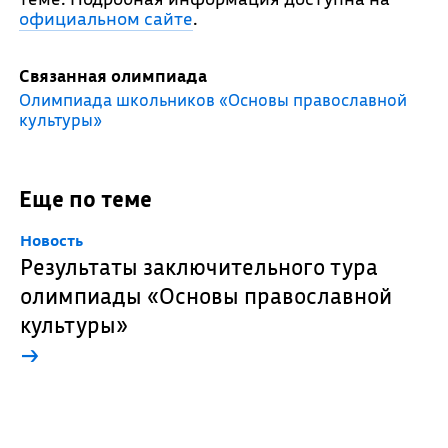
официальном сайте
.
Связанная олимпиада
Олимпиада школьников «Основы православной
культуры»
Еще по теме
Новость
Результаты заключительного тура
олимпиады «Основы православной
культуры»
→