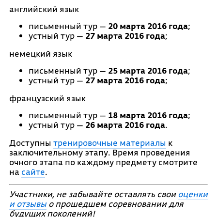
английский язык
письменный тур —
20 марта 2016 года
;
устный тур —
27 марта 2016 года
;
немецкий язык
письменный тур —
25 марта 2016 года
;
устный тур —
27 марта 2016 года
;
французский язык
письменный тур —
18 марта 2016 года
;
устный тур —
26 марта 2016 года
.
Доступны
тренировочные материалы
к
заключительному этапу. Время проведения
очного этапа по каждому предмету смотрите
на
сайте
.
Участники, не забывайте оставлять свои
оценки
и отзывы
о прошедшем соревновании для
будущих поколений!