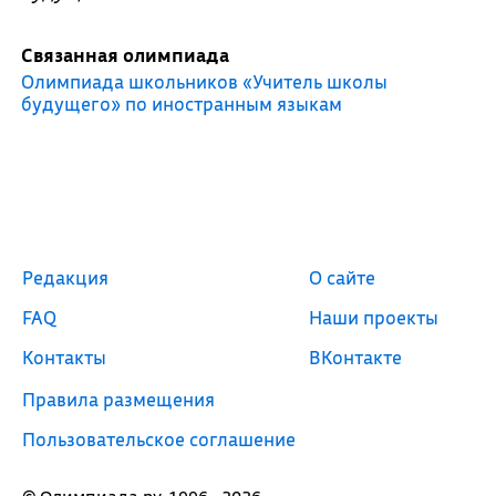
Связанная олимпиада
Олимпиада школьников «Учитель школы
будущего» по иностранным языкам
Редакция
О сайте
FAQ
Наши проекты
Контакты
ВКонтакте
Правила размещения
Пользовательское соглашение
© Олимпиада.ру, 1996—2026