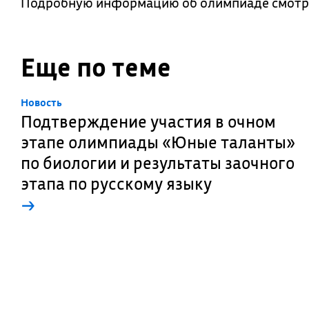
Подробную информацию об олимпиаде смотр
Еще по теме
Новость
Подтверждение участия в очном
этапе олимпиады «Юные таланты»
по биологии и результаты заочного
этапа по русскому языку
→