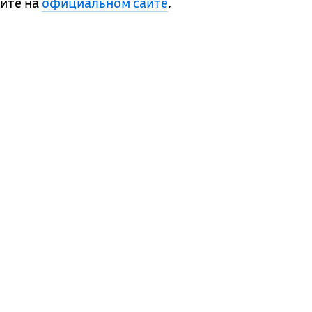
ите на
официальном сайте
.