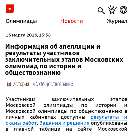
Олимпиады
Новости
Журнал
16 марта 2016, 15:38
Информация об апелляции и
результаты участников
заключительных этапов Московских
олимпиад по истории и
обществознанию
История
Обществознание
Участникам заключительных этапов
Московской олимпиады по истории и
Московской олимпиады по обществознанию в
личных кабинетах доступны
результаты и
сканы работ
.
Задания и решения
опубликованы
в главной таблице на сайте Московской