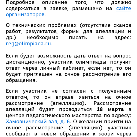
Подробное описание того, что должно
содержаться в заявке, размещено на
сайте
организаторов
.
О технических проблемах (отсутствие сканов
работ, результатов, формы для апелляции и
др.) необходимо писать на адрес:
reg@olimpiada.ru
.
Если будет возможность дать ответ на вопрос
дистанционно, участник олимпиады получит
ответ через личный кабинет, если нет, то он
будет приглашен на очное рассмотрение его
обращения.
Если участник не согласен с полученным
ответом, то он вправе явиться на очное
рассмотрение (апелляцию). Рассмотрение
апелляций будет проводиться
18
марта
в
центре педагогического мастерства по адресу:
Хамовнический вал, д. 6
. О желании прийти на
очное рассмотрение (апелляцию) участник
сообщает в новом обращении к жюри через