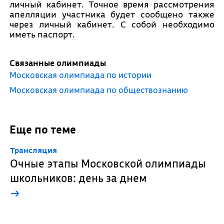
личный кабинет. Точное время рассмотрения
апелляции участника будет сообщено также
через личный кабинет. С собой необходимо
иметь паспорт.
Связанные олимпиады
Московская олимпиада по истории
Московская олимпиада по обществознанию
Еще по теме
Трансляция
Очные этапы Московской олимпиады
школьников: день за днем
→