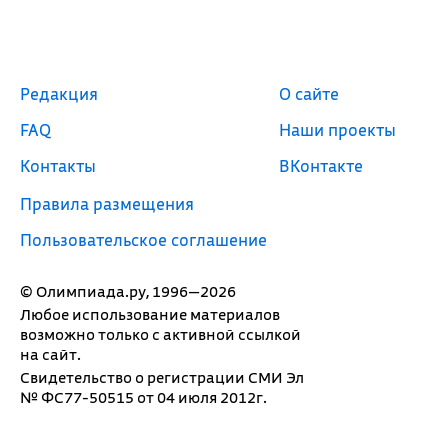
Редакция
О сайте
FAQ
Наши проекты
Контакты
ВКонтакте
Правила размещения
Пользовательское соглашение
© Олимпиада.ру, 1996—2026
Любое использование материалов
возможно только с активной ссылкой
на сайт.
Свидетельство о регистрации СМИ Эл
№ ФС77-50515 от 04 июля 2012г.