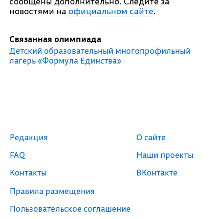
сообщены дополнительно. Следите за
новостями на
официальном сайте
.
Связанная олимпиада
Детский образовательный многопрофильный
лагерь «Формула Единства»
Редакция
О сайте
FAQ
Наши проекты
Контакты
ВКонтакте
Правила размещения
Пользовательское соглашение