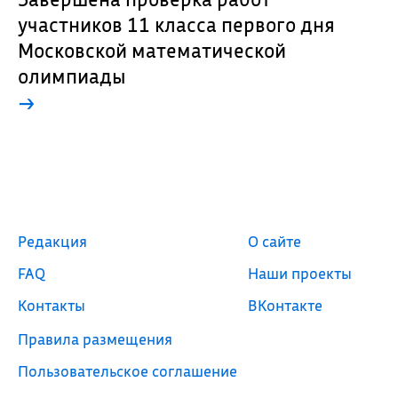
участников 11 класса первого дня
Московской математической
олимпиады
→
Редакция
О сайте
FAQ
Наши проекты
Контакты
ВКонтакте
Правила размещения
Пользовательское соглашение