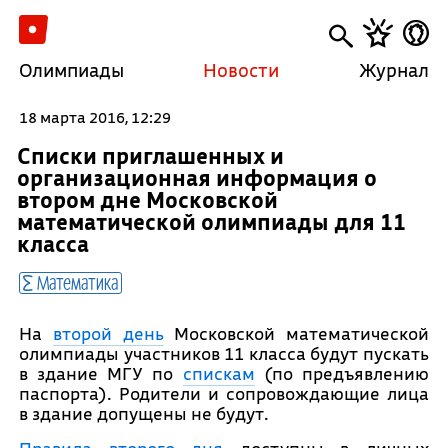
Олимпиады
Новости
Журнал
18 марта 2016, 12:29
Списки приглашенных и
организационная информация о
втором дне Московской
математической олимпиады для 11
класса
Математика
На
второй день
Московской математической
олимпиады участников 11 класса будут пускать
в здание МГУ по
спискам
(по предъявлению
паспорта). Родители и сопровождающие лица
в здание допущены не будут.