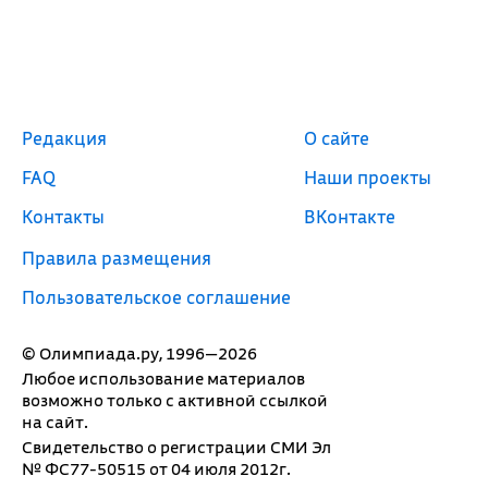
Редакция
О сайте
FAQ
Наши проекты
Контакты
ВКонтакте
Правила размещения
Пользовательское соглашение
© Олимпиада.ру, 1996—2026
Любое использование материалов
возможно только с активной ссылкой
на сайт.
Свидетельство о регистрации СМИ Эл
№ ФС77-50515 от 04 июля 2012г.