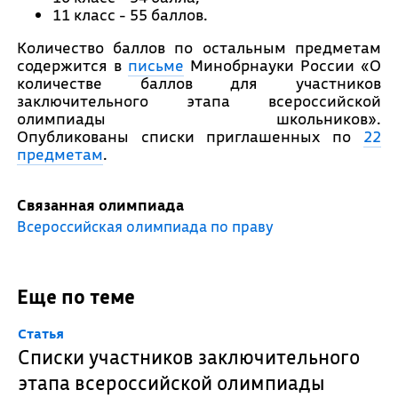
11 класс - 55 баллов.
Количество баллов по остальным предметам
содержится в
письме
Минобрнауки России «О
количестве баллов для участников
заключительного этапа всероссийской
олимпиады школьников».
Опубликованы списки приглашенных по
22
предметам
.
Связанная олимпиада
Всероссийская олимпиада по праву
Еще по теме
Cтатья
Списки участников заключительного
этапа всероссийской олимпиады