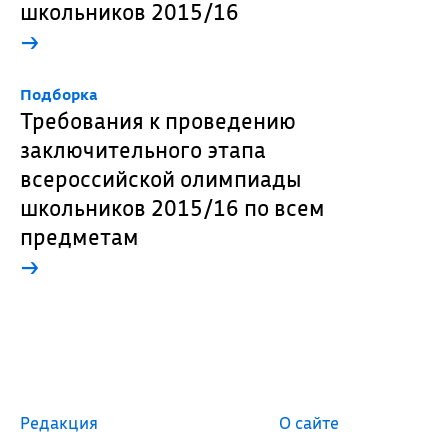
школьников 2015/16
→
Подборка
Требования к проведению
заключительного этапа
всероссийской олимпиады
школьников 2015/16 по всем
предметам
→
Редакция
О сайте