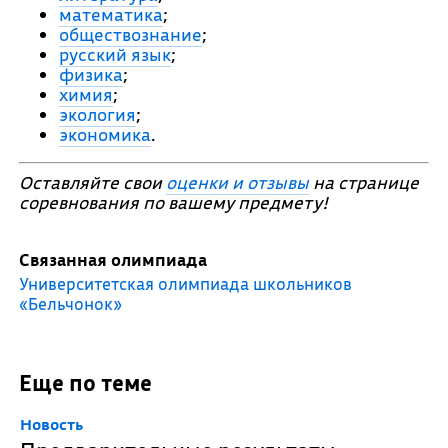
математика
;
обществознание
;
русский язык
;
физика
;
химия
;
экология
;
экономика
.
Оставляйте свои
оценки и отзывы
на странице
соревнования по вашему предмету!
Связанная олимпиада
Университетская олимпиада школьников
«Бельчонок»
Еще по теме
Новость