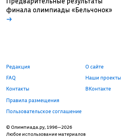
Предварительные результаты
финала олимпиады «Бельчонок»
→
Редакция
О сайте
FAQ
Наши проекты
Контакты
ВКонтакте
Правила размещения
Пользовательское соглашение
© Олимпиада.ру, 1996—2026
Любое использование материалов