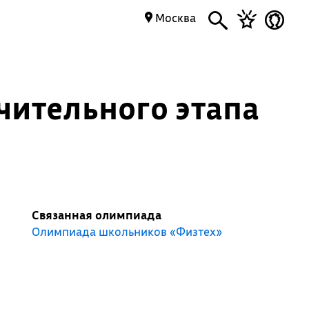
Москва
чительного этапа
Связанная олимпиада
Олимпиада школьников «Физтех»