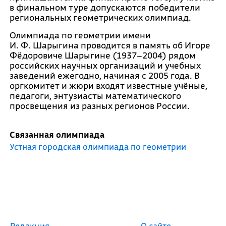
в финальном туре допускаются победители
региональных геометрических олимпиад.
Олимпиада по геометрии имени
И. Ф. Шарыгина проводится в память об Игоре
Фёдоровиче Шарыгине (1937–2004) рядом
российских научных организаций и учебных
заведений ежегодно, начиная с 2005 года. В
оргкомитет и жюри входят известные учёные,
педагоги, энтузиасты математического
просвещения из разных регионов России.
Связанная олимпиада
Устная городская олимпиада по геометрии
Редакция
О сайте