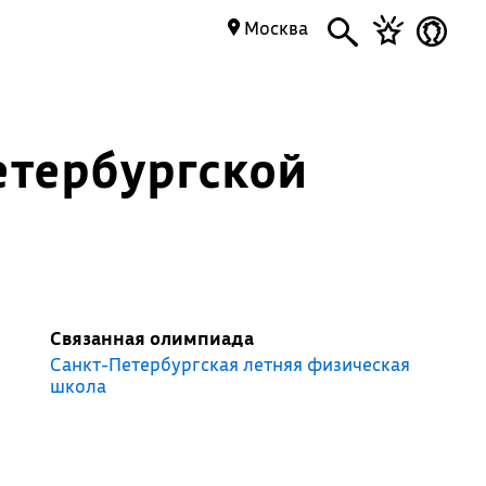
Москва
етербургской
Связанная олимпиада
Санкт-Петербургская летняя физическая
школа