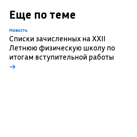
Еще по теме
Новость
Списки зачисленных на XXII
Летнюю физическую школу по
итогам вступительной работы
→