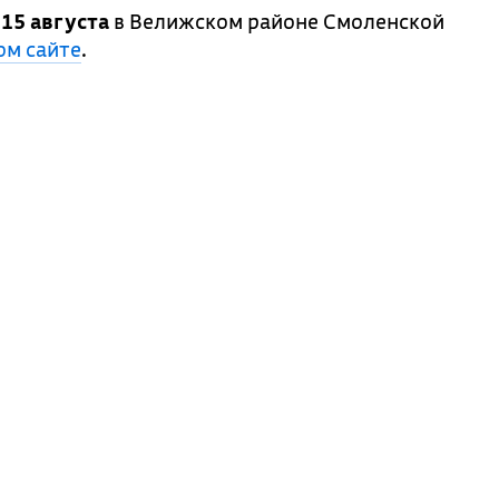
 15 августа
в Велижском районе Смоленской
м сайте
.