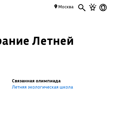
Москва
рание Летней
Связанная олимпиада
Летняя экологическая школа