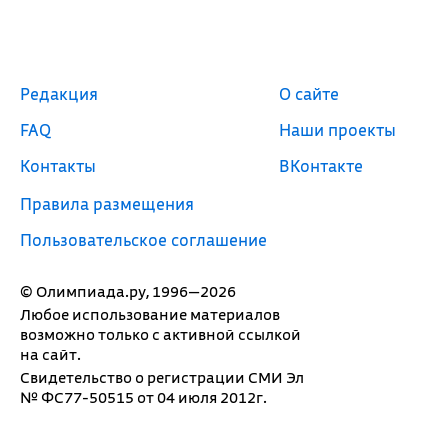
Редакция
О сайте
FAQ
Наши проекты
Контакты
ВКонтакте
Правила размещения
Пользовательское соглашение
© Олимпиада.ру, 1996—2026
Любое использование материалов
возможно только с активной ссылкой
на сайт.
Свидетельство о регистрации СМИ Эл
№ ФС77-50515 от 04 июля 2012г.