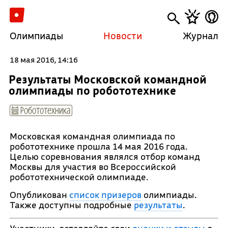
Олимпиады
Новости
Журнал
18 мая 2016, 14:16
Результаты Московской командной
олимпиады по робототехнике
Робототехника
Московская командная олимпиада по
робототехнике прошла 14 мая 2016 года.
Целью соревнования являлся отбор команд
Москвы для участия во Всероссийской
робототехнической олимпиаде.
Опубликован
список призеров
олимпиады.
Также доступны подробные
результаты
.