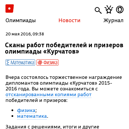
Олимпиады
Новости
Журнал
20 мая 2016, 09:38
Сканы работ победителей и призеров
олимпиады «Курчатов»
Математика
Физика
Вчера состоялось торжественное награждение
дипломантов олимпиады «Курчатов» 2015-
2016 года. Вы можете ознакомиться с
отсканированными копиями работ
победителей и призеров:
физика
;
математика
.
Задания с решениями, итоги и другие