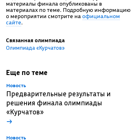
материалы финала опубликованы в
материалах по теме. Подробную информацию
о мероприятии смотрите на
официальном
сайте
.
Связанная олимпиада
Олимпиада «Курчатов»
Еще по теме
Новость
Предварительные результаты и
решения финала олимпиады
«Курчатов»
→
Новость