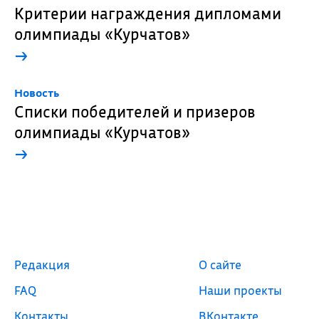
Критерии награждения дипломами
олимпиады «Курчатов»
→
Новость
Списки победителей и призеров
олимпиады «Курчатов»
→
Редакция
О сайте
FAQ
Наши проекты
Контакты
ВКонтакте