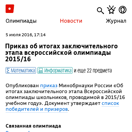
Олимпиады
Новости
Журнал
5 июля 2016, 17:14
Приказ об итогах заключительного
этапа всероссийской олимпиады
2015/16
Математика
Информатика
и еще 22 предмета
Опубликован
приказ
Минобрнауки России «Об
итогах заключительного этапа Всероссийской
олимпиады школьников, проводимой в 2015/16
учебном году». Документ утверждает
список
победителей и призеров
.
Связанная олимпиада