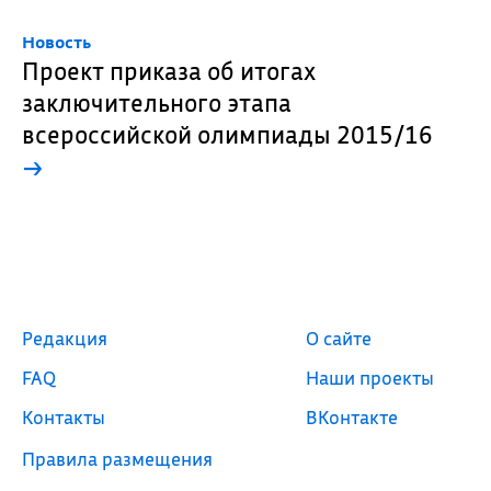
Новость
Проект приказа об итогах
заключительного этапа
всероссийской олимпиады 2015/16
→
Редакция
О сайте
FAQ
Наши проекты
Контакты
ВКонтакте
Правила размещения