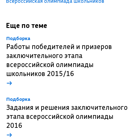
Всероссийская олимпиада школьников
Еще по теме
Подборка
Работы победителей и призеров
заключительного этапа
всероссийской олимпиады
школьников 2015/16
→
Подборка
Задания и решения заключительного
этапа всероссийской олимпиады
2016
→