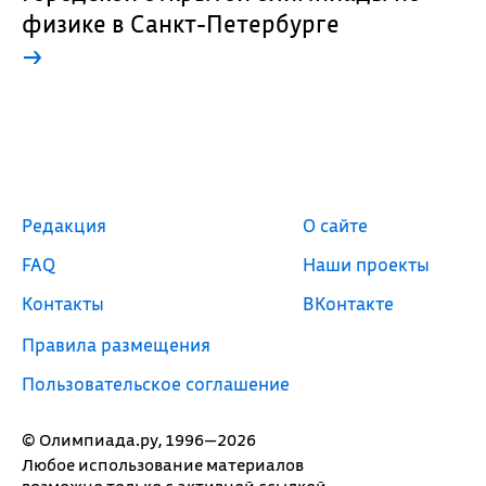
физике в Санкт-Петербурге
→
Редакция
О сайте
FAQ
Наши проекты
Контакты
ВКонтакте
Правила размещения
Пользовательское соглашение
© Олимпиада.ру, 1996—2026
Любое использование материалов