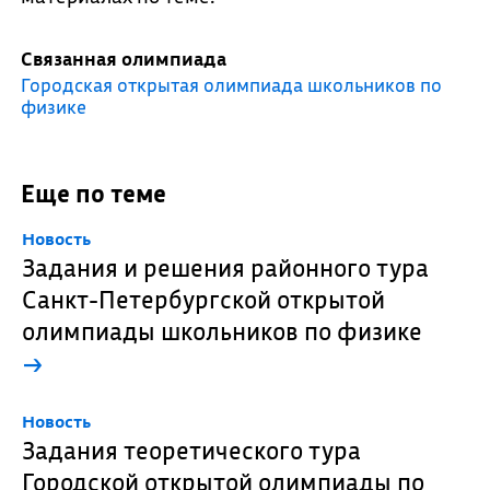
Связанная олимпиада
Городская открытая олимпиада школьников по
физике
Еще по теме
Новость
Задания и решения районного тура
Санкт-Петербургской открытой
олимпиады школьников по физике
→
Новость
Задания теоретического тура
Городской открытой олимпиады по