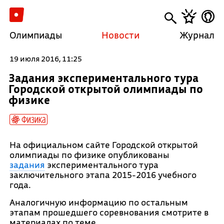
Олимпиады
Новости
Журнал
19 июля 2016, 11:25
Задания экспериментального тура
Городской открытой олимпиады по
физике
Физика
На официальном сайте Городской открытой
олимпиады по физике опубликованы
задания
экспериментального тура
заключительного этапа 2015-2016 учебного
года.
Аналогичную информацию по остальным
этапам прошедшего соревнования смотрите в
материалах по теме.