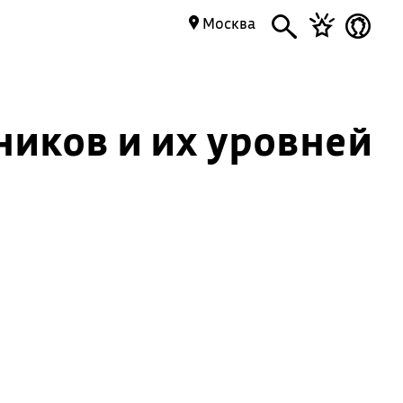
Москва
иков и их уровней