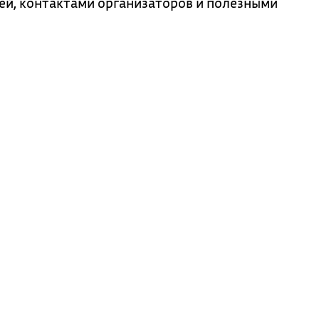
ей, контактами организаторов и полезными