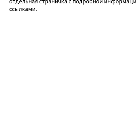
отдельная страничка с подробной информаци
ссылками.