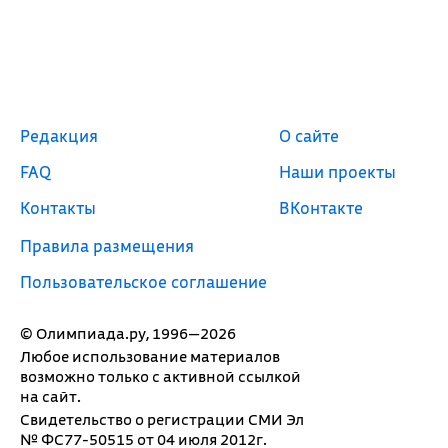
Редакция
О сайте
FAQ
Наши проекты
Контакты
ВКонтакте
Правила размещения
Пользовательское соглашение
© Олимпиада.ру, 1996—2026
Любое использование материалов
возможно только с активной ссылкой
на сайт.
Свидетельство о регистрации СМИ Эл
№ ФС77-50515 от 04 июля 2012г.