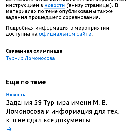
инструкцией в
новости
(внизу страницы). В
материалах по теме опубликованы также
задания прошедшего соревнования.
Подробная информация о мероприятии
доступна на
официальном сайте
.
Связанная олимпиада
Турнир Ломоносова
Еще по теме
Новость
Задания 39 Турнира имени М. В.
Ломоносова и информация для тех,
кто не сдал все документы
→